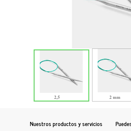
2,5
2 mm
Nuestros productos y servicios
Puedes