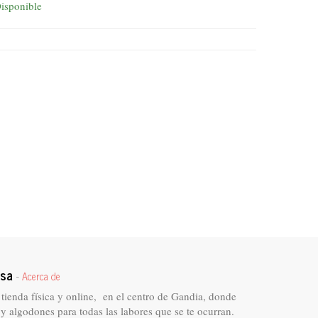
isponible
osa
-
Acerca de
 tienda física y online, en el centro de Gandia, donde
 y algodones para todas las labores que se te ocurran.