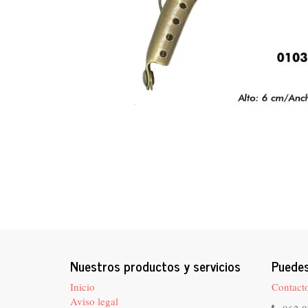
Nuestros productos y servicios
Puedes
Inicio
Contact
Aviso legal