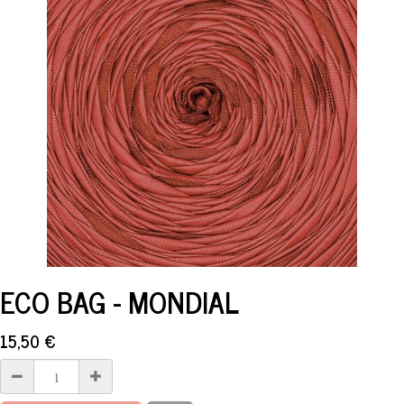
ECO BAG - MONDIAL
15,50
€