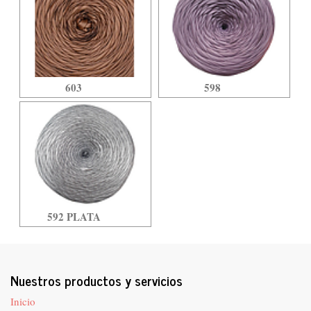
603
598
592 PLATA
Nuestros productos y servicios
Inicio