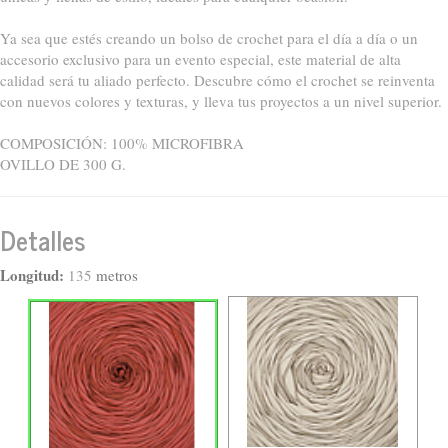
Ya sea que estés creando un bolso de crochet para el día a día o un
accesorio exclusivo para un evento especial, este material de alta
calidad será tu aliado perfecto. Descubre cómo el crochet se reinventa
con nuevos colores y texturas, y lleva tus proyectos a un nivel superior.
COMPOSICIÓN: 100% MICROFIBRA
OVILLO DE 300 G.
Detalles
Longitud:
135
metros