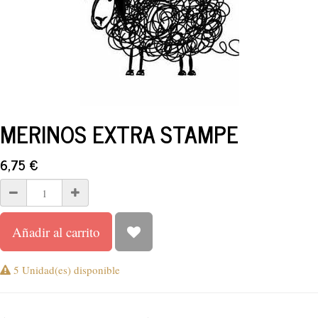
MERINOS EXTRA STAMPE
6,75
€
Añadir al carrito
5 Unidad(es) disponible