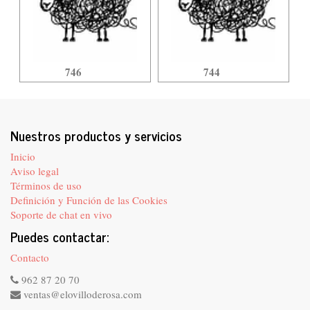
746
744
Nuestros productos y servicios
Inicio
Aviso legal
Términos de uso
Definición y Función de las Cookies
Soporte de chat en vivo
Puedes contactar:
Contacto
962 87 20 70
ventas@elovilloderosa.com