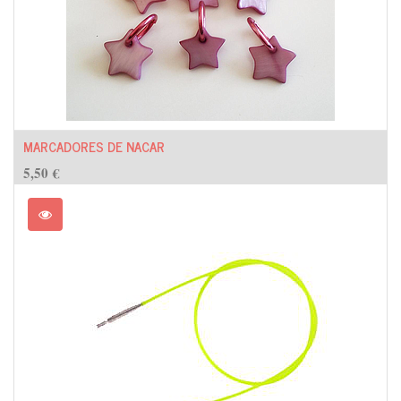
MARCADORES DE NACAR
5,50
€