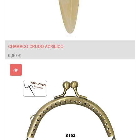
CHAMACO CRUDO ACRÍLICO
0,80
€