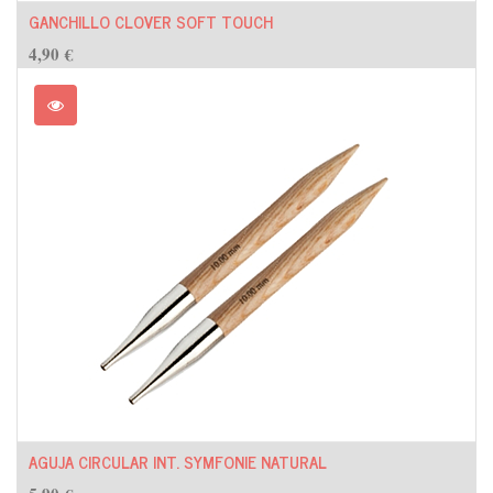
GANCHILLO CLOVER SOFT TOUCH
4,90
€
AGUJA CIRCULAR INT. SYMFONIE NATURAL