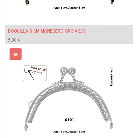
BOQUILLA 8 CM MONEDERO ORO VIEJO
5,30
€