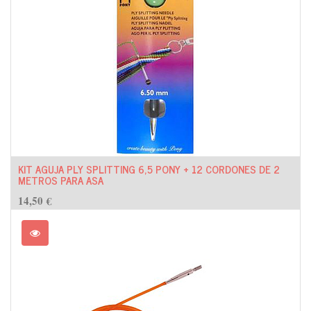
KIT AGUJA PLY SPLITTING 6,5 PONY + 12 CORDONES DE 2
METROS PARA ASA
14,50
€