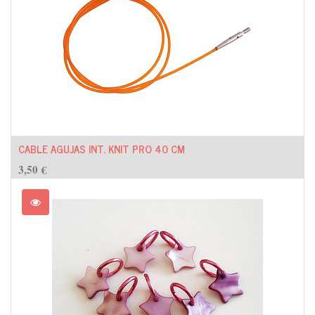
CABLE AGUJAS INT. KNIT PRO 40 CM
3,50
€