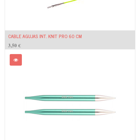
CABLE AGUJAS INT. KNIT PRO 60 CM
3,50
€