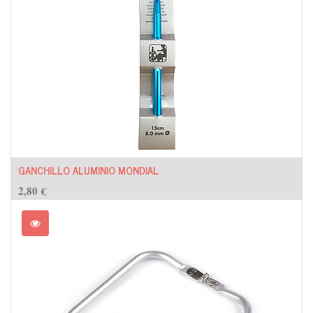
GANCHILLO ALUMINIO MONDIAL
2,80
€