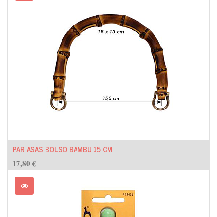
PAR ASAS BOLSO BAMBU 15 CM
17,80
€