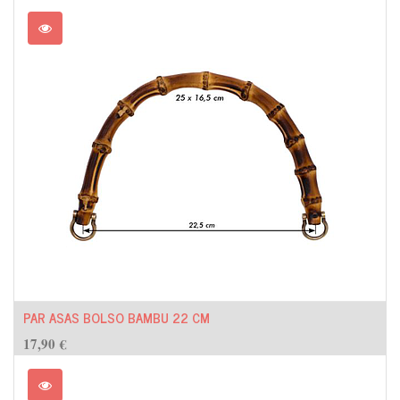
PAR ASAS BOLSO BAMBU 22 CM
17,90
€