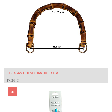
PAR ASAS BOLSO BAMBU 13 CM
17,20
€