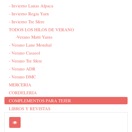
- Invierno Lanas Alpaca
- Invierno Regia Yarn
- Invierno Tre Sfere
TODOS LOS HILOS DE VERANO
-Verano Matti Yarns
- Verano Lane Mondial
- Verano Casasol
- Verano Tre Sfere
- Verano ADR
- Verano DMC
MERCERIA
CORDELERIA
COMPLEMENTOS PARA TEJER
LIBROS Y REVISTAS