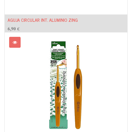
AGUJA CIRCULAR INT. ALUMINIO ZING
6,90
€