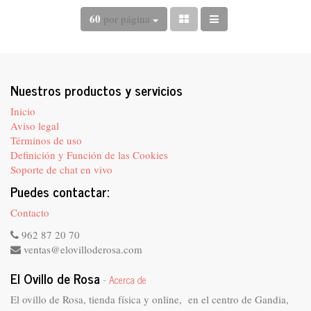
60
por página
Nuestros productos y servicios
Inicio
Aviso legal
Términos de uso
Definición y Función de las Cookies
Soporte de chat en vivo
Puedes contactar:
Contacto
962 87 20 70
ventas@elovilloderosa.com
El Ovillo de Rosa
-
Acerca de
El ovillo de Rosa, tienda física y online, en el centro de Gandia,