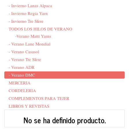
- Invierno Lanas Alpaca
- Invierno Regia Yarn
- Invierno Tre Sfere
TODOS LOS HILOS DE VERANO
-Verano Matti Yarns
- Verano Lane Mondial
- Verano Casasol
- Verano Tre Sfere
- Verano ADR
- Verano DMC
MERCERIA
CORDELERIA
COMPLEMENTOS PARA TEJER
LIBROS Y REVISTAS
No se ha definido producto.