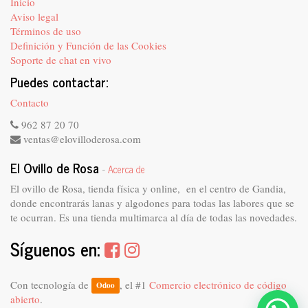
Inicio
Aviso legal
Términos de uso
Definición y Función de las Cookies
Soporte de chat en vivo
Puedes contactar:
Contacto
962 87 20 70
ventas@elovilloderosa.com
El Ovillo de Rosa
-
Acerca de
El ovillo de Rosa, tienda física y online, en el centro de Gandia,
donde encontrarás lanas y algodones para todas las labores que se
te ocurran. Es una tienda multimarca al día de todas las novedades.
Síguenos en:
Con tecnología de
, el #1
Comercio electrónico de código
Odoo
abierto
.